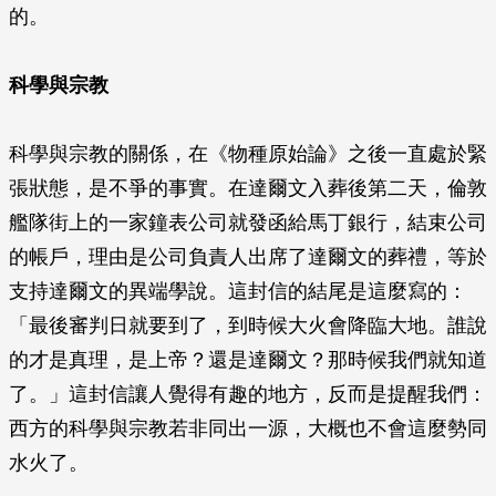
的。
科學與宗教
科學與宗教的關係，在《物種原始論》之後一直處於緊
張狀態，是不爭的事實。在達爾文入葬後第二天，倫敦
艦隊街上的一家鐘表公司就發函給馬丁銀行，結束公司
的帳戶，理由是公司負責人出席了達爾文的葬禮，等於
支持達爾文的異端學說。這封信的結尾是這麼寫的：
「最後審判日就要到了，到時候大火會降臨大地。誰說
的才是真理，是上帝？還是達爾文？那時候我們就知道
了。」這封信讓人覺得有趣的地方，反而是提醒我們：
西方的科學與宗教若非同出一源，大概也不會這麼勢同
水火了。