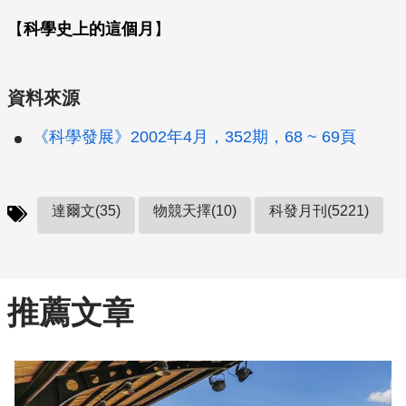
【
科學史上的這個月
】
資料來源
《科學發展》2002年4月，352期，68 ~ 69頁
達爾文(35)
物競天擇(10)
科發月刊(5221)
推薦文章