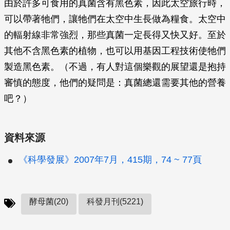
由於許多可食用的真菌含有黑色素，因此太空旅行時，
可以帶著牠們，讓牠們在太空中生長做為糧食。太空中
的輻射線非常強烈，那些真菌一定長得又快又好。至於
其他不含黑色素的植物，也可以用基因工程技術使牠們
製造黑色素。（不過，有人對這個樂觀的展望還是抱持
審慎的態度，他們的疑問是：真菌總還需要其他的營養
吧？）
資料來源
《科學發展》2007年7月，415期，74 ~ 77頁
酵母菌(20)
科發月刊(5221)