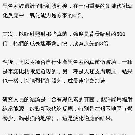
黑色素經過離子輻射照射後，在一個重要的新陳代謝氧
化反應中，氧化能力是原來的4倍。
其次，以輻射照射那些真菌，強度是背景輻射的500
倍，牠們的成長速率會加快，成為原先的3倍。
然後，再以兩種會自行生產黑色素的真菌做實驗，一種
是車諾比核電廠發現的，另一種是人類皮膚病原，結果
也一樣：以強烈輻射照射，成長速率會加速。
研究人員的結論是：含有黑色素的真菌，也許能用輻射
線當能源，啟動新陳代謝反應，特別是在艱困地區（營
養少、輻射強的地帶）。這是演化適應的結果。