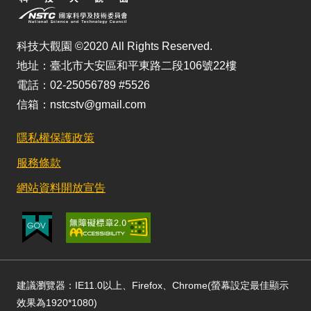
科技大觀園 ©2020 All Rights Reserved.
地址：臺北市大安區和平東路二段106號22樓
電話：02-25056789 #5526
信箱：nstcstv@gmail.com
隱私權保護政策
服務條款
網站資料開放宣告
建議瀏覽器：IE11.0以上、Firefox、Chrome(螢幕設定最佳顯示
效果為1920*1080)