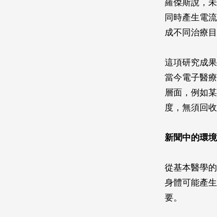
羅傑斯說，未
同時產生電流
成不同治療目
這項研究成果
當今電子醫療
層面，例如某
度，無須回收
新聞中的環境
從基本醫學的
身體可能產生
要。