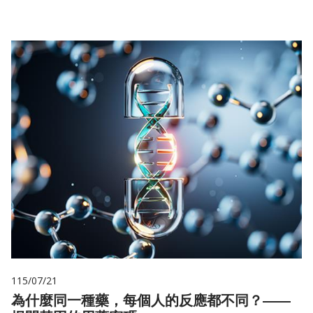
115/07/21
為什麼同一種藥，每個人的反應都不同？——