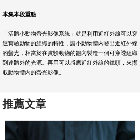
本集本段重點
：
「活體小動物螢光影像系統」就是利用近紅外線可以穿
透實驗動物的組織的特性，讓小動物體內發出近紅外線
的螢光，相當於在實驗動物的體內製造一個可穿透組織
到達體外的光源。再用可以感應近紅外線的鏡頭，來擷
取動物體內的螢光影像。
推薦文章