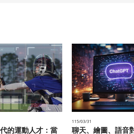
115/03/31
代的運動人才：當
聊天、繪圖、語音