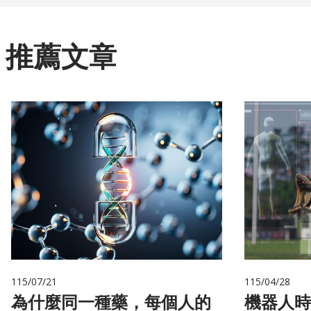
推薦文章
115/07/21
115/04/28
為什麼同一種藥，每個人的
機器人時