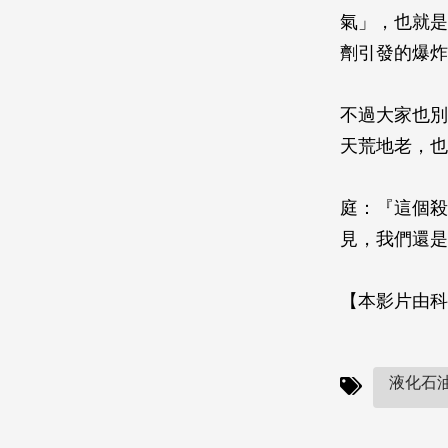
氣」，也就是
劑引發的爆炸
不過大家也別
天荒地老，也
庭：『這個殺
見，我們還是
【本影片由科
液化石油