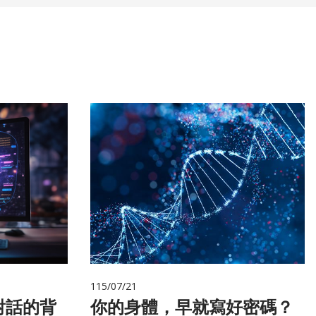
115/07/21
對話的背
你的身體，早就寫好密碼？