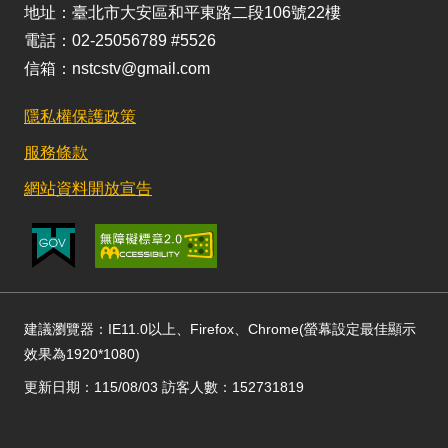
地址：臺北市大安區和平東路二段106號22樓
電話：02-25056789 #5526
信箱：nstcstv@gmail.com
隱私權保護政策
服務條款
網站資料開放宣告
建議瀏覽器：IE11.0以上、Firefox、Chrome(螢幕設定最佳顯示
效果為1920*1080)
更新日期：115/08/03 訪客人數：152731819