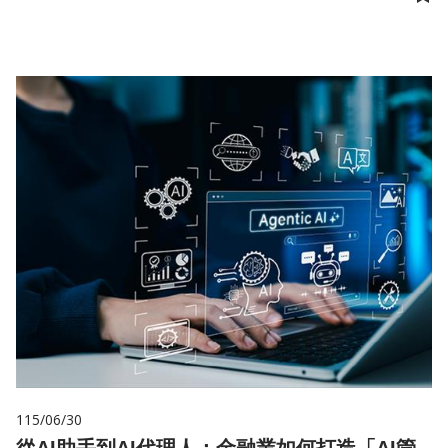
儲
115/06/30