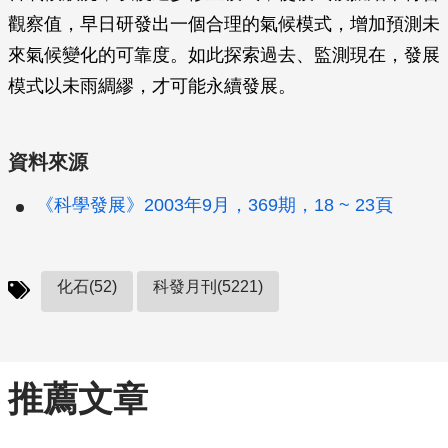
觀察值，早日研發出一個合理的氣候模式，增加預測未
來氣候變化的可靠度。如此探索過去、監測現在，發展
模式以未雨綢繆，才可能永續發展。
資料來源
《科學發展》2003年9月，369期，18 ~ 23頁
化石(52)
科發月刊(5221)
推薦文章