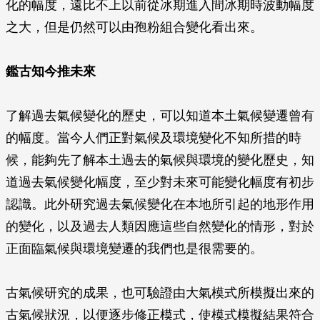
化的幅度，遠比不上以前從冰期進入間冰期時波動幅度
之大，但是仍然可以由孢粉組合變化看出來。
鑑古知今推未來
了解過去氣候變化的歷史，可以知道本土氣候變遷曾有
的幅度。當今人們正對氣候及環境變化不知所措的時
候，能夠先了解本土過去的氣候與環境的變化歷史，知
道過去氣候變化幅度，至少對未來可能變化幅度有初步
認識。此外研究過去氣候變化在本地所引起的地形作用
的變化，以及過去人類因應這些自然變化的情形，對於
正面臨氣候與環境變遷的我們也是很需要的。
古氣候研究的成果，也可驗證由大氣模式所模擬出來的
古氣候狀況，以便逐步修正模式，使模式模擬結果符合