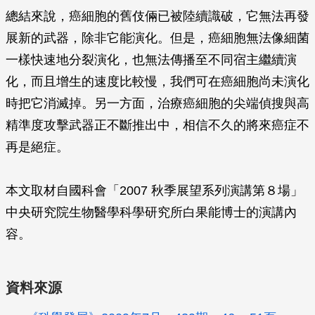
總結來說，癌細胞的舊伎倆已被陸續識破，它無法再發
展新的武器，除非它能演化。但是，癌細胞無法像細菌
一樣快速地分裂演化，也無法傳播至不同宿主繼續演
化，而且增生的速度比較慢，我們可在癌細胞尚未演化
時把它消滅掉。另一方面，治療癌細胞的尖端偵搜與高
精準度攻擊武器正不斷推出中，相信不久的將來癌症不
再是絕症。
本文取材自國科會「2007 秋季展望系列演講第８場」
中央研究院生物醫學科學研究所白果能博士的演講內
容。
資料來源