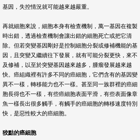
基因，失控情況就可能越來越嚴重。
再就細胞來說，細胞本身有檢查機制，萬一基因在複製
時出錯，透過檢查機制會讓出錯的細胞死亡或把它清
除。但若突變基因剛好是控制細胞分裂或修補機能的基
因，且突變又繼續往下發展，就有可能分裂更快，來不
及修補，以至於突變基因越來越多，腫瘤發展越來越
快。癌組織裡有許多不同的癌細胞，它們含有的基因變
異不一樣，轉移能力也不一樣。甚至同一族群裡的癌細
胞長得也不一樣，有些癌細胞表面平滑，有些表面像章
魚一樣長出很多觸手，有觸手的癌細胞的轉移速度特別
快，是惡性較大的癌細胞。
狡黠的癌細胞