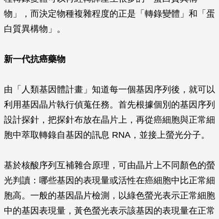
物」，而決定物種複雜程度的正是「轉錄變體」和「蛋
白質異構物」。
新一代抗癌藥物
由「人類基因體計畫」知道每一個基因序列後，就可以
利用基因晶片執行偵蒐任務。首先根據個別的基因序列
設計探針，把探針布放在晶片上，再從癌細胞與正常細
胞中萃取轉錄自基因的訊息 RNA，並接上螢光分子。
基於核酸序列互補雜合原理，可由晶片上不同顏色的螢
光判讀：哪些基因的表現量或活性在癌細胞中比正常細
胞高。一般的基因晶片檢測，以綠色螢光表示正常細胞
中的基因表現量，黃色螢光表示該基因的表現量在正常