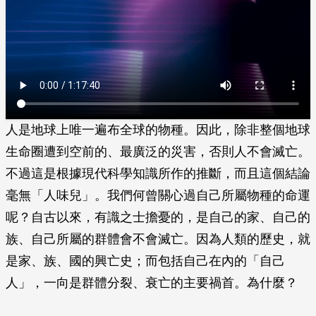
人是地球上唯一遍布全球的物種。因此，除非整個地球
生命圈遭到空前的、最廣泛的災害，否則人不會滅亡。
不過這是根據現代科學知識所作的推斷，而且這個結論
毫無「人味兒」。我們何曾關心過自己所屬物種的命運
呢？自古以來，有識之士擔憂的，是自己的家、自己的
族、自己所屬的群體會不會滅亡。因為人類的歷史，就
是家、族、國的興亡史；而包括自己在內的「自己
人」，一向是群體分裂、衰亡的主要禍首。為什麼？