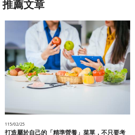
推薦文章
115/02/25
打造屬於自己的「精準營養」菜單，不只要考