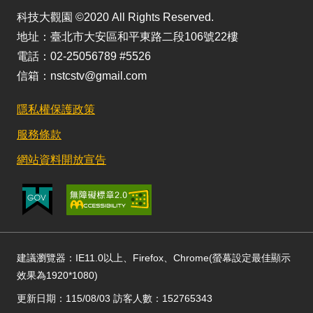
科技大觀園 ©2020 All Rights Reserved.
地址：臺北市大安區和平東路二段106號22樓
電話：02-25056789 #5526
信箱：nstcstv@gmail.com
隱私權保護政策
服務條款
網站資料開放宣告
建議瀏覽器：IE11.0以上、Firefox、Chrome(螢幕設定最佳顯示
效果為1920*1080)
更新日期：115/08/03 訪客人數：152765343