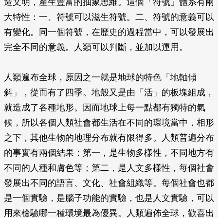
造文明，產生豐富的抽象思維。這個「符號」體系有兩
大特性：一、符號可以滋生符號。二、符號的意義可以
有變化。同一個符號，在歷史的過程當中，可以發展出
完全不同的意義。人類可以判斷，並加以運用。
人類遍布全球，原因之一就是地球的特色「地軸傾
斜」，從而有了四季。地殼又是由「活」的板塊組成，
就造成了各種地形。因而地球上每一點都有獨特的氣
候，所以各個人類社會都生活在不同的環境當中，相形
之下，其他生物的地理分布就有限得多。人類普遍分布
的事實有兩個結果：第一，是生物多樣性，不同地方有
不同的人種和膚色等；第二，是人文多樣性，每個社會
發展出不同的語言、文化、社會組織等。每個社會也都
是一個實驗，是腦子功能的實驗，也是人文實驗，可以
用來檢驗哪一種環境最為優異。人類遍佈全球，歡喜出