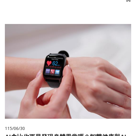
儲
115/06/30