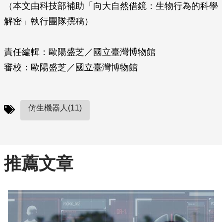
（本文由科技部補助「向大自然借鏡：生物行為的科學
解密」執行團隊撰稿）
責任編輯：歐陽盛芝／國立臺灣博物館
審校：歐陽盛芝／國立臺灣博物館
仿生機器人(11)
推薦文章