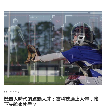
115/04/28
機器人時代的運動人才：當科技遇上人體，接
下來誰來接手？