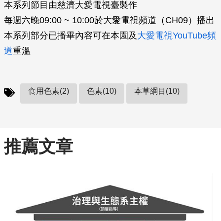
本系列節目由慈濟大愛電視臺製作
每週六晚09:00 ~ 10:00於大愛電視頻道（CH09）播出
本系列部分已播畢內容可在本園及
大愛電視YouTube頻
道
重溫
食用色素(2)
色素(10)
本草綱目(10)
推薦文章