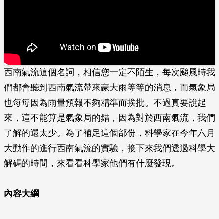
西南氣流這個名詞，相信您一定不陌生，每次颱風時我
們都會聽到西南氣流帶來豪大雨等等的消息，而氣象局
也每每因為雨量預報不夠精準而挨批。不過真要說起
來，這不能算是氣象局的錯，因為對於西南氣流，我們
了解的還太少。為了補足這個部份，科學家在今年六月
大動作的進行西南氣流的實驗，接下來我們透過科學大
解碼的時間，來看看科學家他們有什麼發現。
內容大綱