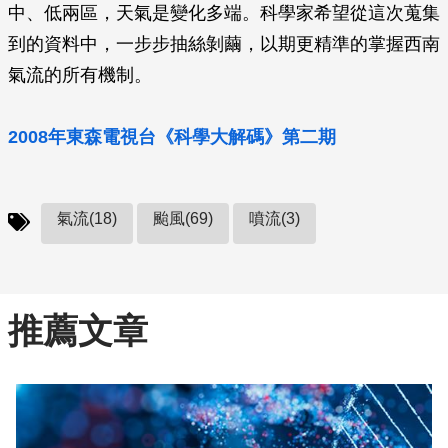
中、低兩區，天氣是變化多端。科學家希望從這次蒐集
到的資料中，一步步抽絲剝繭，以期更精準的掌握西南
氣流的所有機制。
2008年東森電視台《科學大解碼》第二期
氣流(18)
颱風(69)
噴流(3)
推薦文章