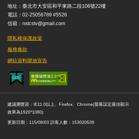
地址：臺北市大安區和平東路二段106號22樓
電話：02-25056789 #5526
信箱：nstcstv@gmail.com
隱私權保護政策
服務條款
網站資料開放宣告
建議瀏覽器：IE11.0以上、Firefox、Chrome(螢幕設定最佳顯示
效果為1920*1080)
更新日期：115/08/03 訪客人數：153020539