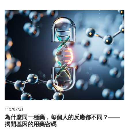
115/07/21
為什麼同一種藥，每個人的反應都不同？——
揭開基因的用藥密碼