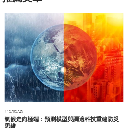
115/05/29
氣候走向極端：預測模型與調適科技重建防災
思維