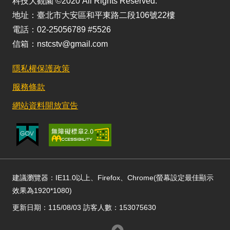
科技大觀園 ©2020 All Rights Reserved.
地址：臺北市大安區和平東路二段106號22樓
電話：02-25056789 #5526
信箱：nstcstv@gmail.com
隱私權保護政策
服務條款
網站資料開放宣告
建議瀏覽器：IE11.0以上、Firefox、Chrome(螢幕設定最佳顯示
效果為1920*1080)
更新日期：115/08/03 訪客人數：153075630