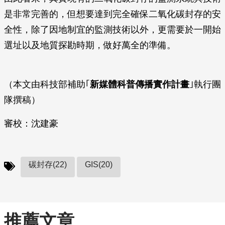
是非常完善的，但想要達到完全確保二氧化碳封存的安
全性，除了因地制宜的監測技術以外，更需要於一開始
選址以及地質探勘時期，做好萬全的準備。
（本文由科技部補助｢
新媒體科普傳播實作計畫
｣執行團
隊撰稿）
審校：沈建豪
碳封存(22)
GIS(20)
推薦文章