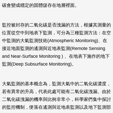
碳會變成穩定的固體儲存在地層裡面。
監控被封存的二氧化碳是否洩漏的方法，根據其測量的
位置從空中到地表下監測，可分為三種監測方法：在空
中監測的大氣監測技術(Atmospheric Monitoring)、在
接近地面監測的遙測與近地表監測(Remote Sensing
and Near-Surface Monitoring ) 、在地表下施作的地下
監測(Deep Subsurface Monitoring)。
大氣監測的基本概念為，監測大氣中的二氧化碳濃度，
若有異常的升高，代表此處可能有二氧化碳洩漏。由於
二氧化碳洩漏的機率與比例非常小，科學家們集中探討
的監控機制，便落在遙測與近地表監測以及地下監測部