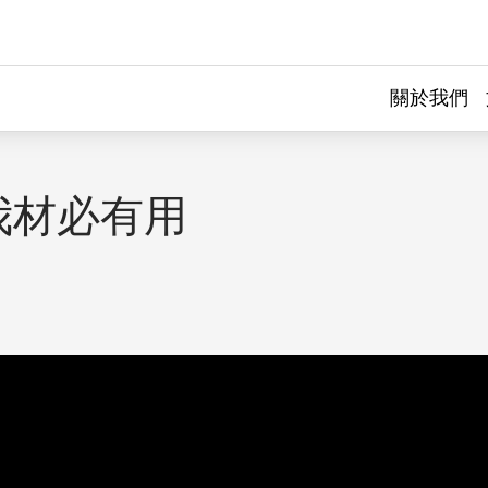
關於我們
我材必有用