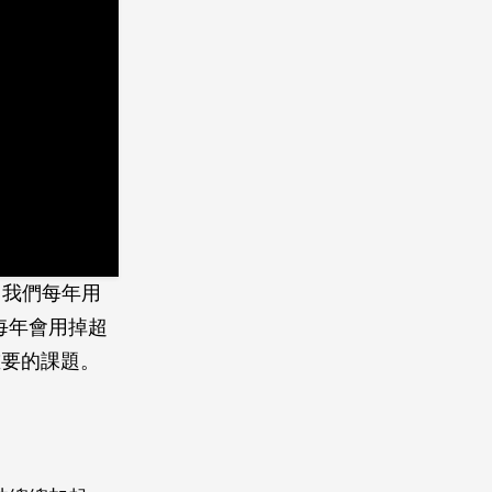
，我們每年用
人每年會用掉超
重要的課題。