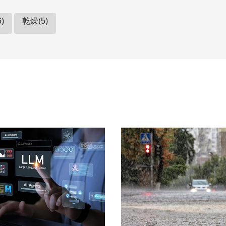
)
乾燥(5)