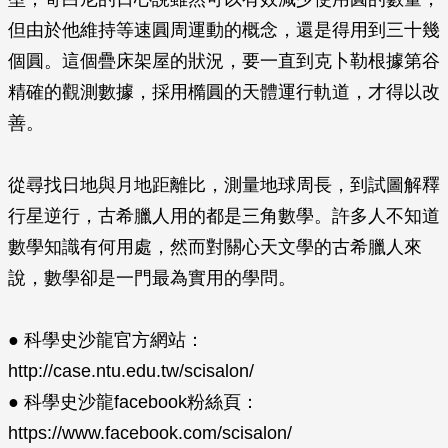
但由於他維持等速圓周運動的概念，還是得用到三十幾
個圓。這個疊床架屋的狀況，要一直到克卜勒根據第谷
精確的觀測數據，採用橢圓的天體運行軌道，才得以改
善。
從尋找日地與月地距離比，測量地球周長，到試圖解釋
行星逆行，古希臘人用的都是三角數學。許多人不知道
數學知識有何用處，然而對關心天文學的古希臘人來
說，數學卻是一門最為實用的學問。
● 科學史沙龍官方網站：
http://case.ntu.edu.tw/scisalon/
● 科學史沙龍facebook粉絲頁：
https://www.facebook.com/scisalon/