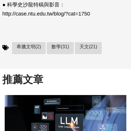
● 科學史沙龍特稿與影音：
http://case.ntu.edu.tw/blog/?cat=1750
希臘文明(2)
數學(31)
天文(21)
推薦文章