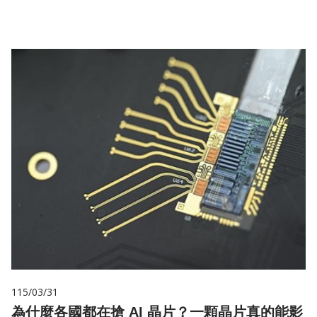
115/03/31
為什麼各國都在搶 AI 晶片？一顆晶片真的能影