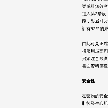
樂威壯無效者
進入第2階段
段，樂威壯改
計有52％的
由此可見正確
括服用最高劑
另須注意飲食
書面資料傳達
安全性
在藥物的安全
壯後發生心肌