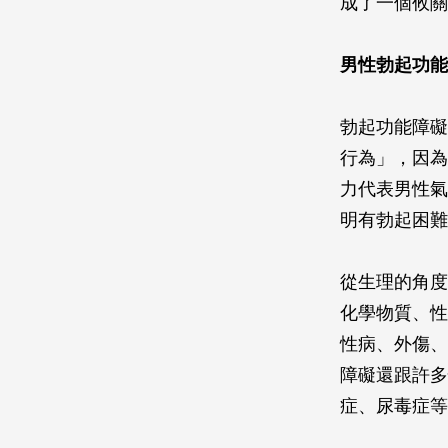
成了一個攸關
男性勃起功能
勃起功能障礙
行為」，因為
力代表男性氣
明有勃起困難
從生理的角度
化學物質、性
性病、外傷、
障礙還跟許多
症、尿毒症等