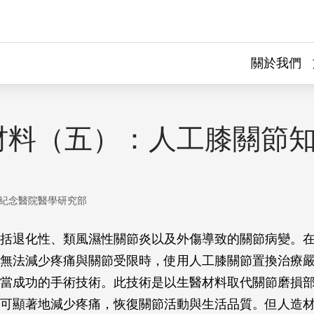
關於我們
材料（五）：人工膝關節
紀念醫院醫學研究部
括退化性、類風濕性關節炎以及外傷導致的關節病變。
無法減少疼痛與關節受限時，使用人工膝關節置換治療
當成功的手術技術。此技術是以生醫材料取代關節磨損
可顯著地減少疼痛，恢復關節活動與生活品質。但人造