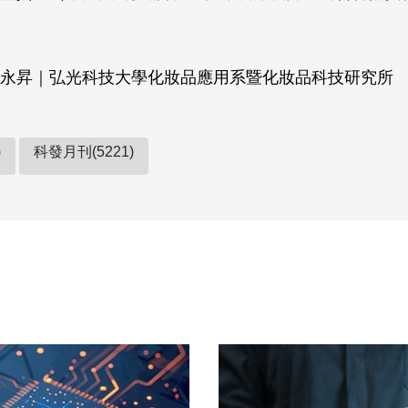
永昇｜弘光科技大學化妝品應用系暨化妝品科技研究所
)
科發月刊(5221)