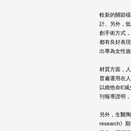
較新的關節樣
計。另外，低
創手術方式，
都有良好表現
出專為女性族
材質方面，人
普遍運用在人
以維他命E減
刊報導證明，
另外，生醫陶
research
》期