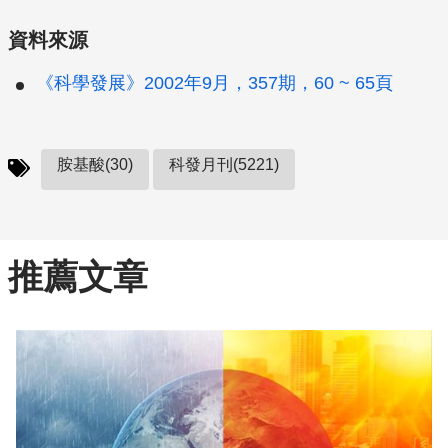
資料來源
《科學發展》2002年9月，357期，60 ~ 65頁
胺基酸(30)
科發月刊(5221)
推薦文章