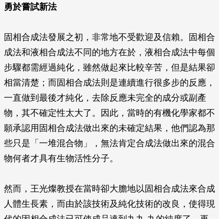
勇於嘗試新法
固相合成法發展之初，非常地不受歡迎及信賴。固相合
成法和液相合成法不同的地方在於，液相合成法中每個
步驟都需經過純化，雖然做起來比較辛苦，但是結果卻
相當清楚；而固相合成法則是連續進行很多步的反應，
一直做到最後才純化，去除反應未完全的成分或副產
物，其不確定性太大了。因此，當時的有機化學家都不
願承認用固相合成法做出來的未確定結果，他們認為那
些只是「一堆混合物」，無法肯定合成法做出來的混合
物何者才具有生物活性分子。
然而，王光燦教授在當時卻大膽地以固相合成法來合成
人體生長素，而由於該技術及純化技術的改良，使得現