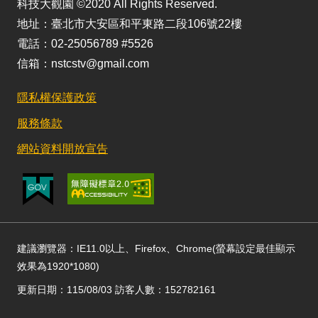
科技大觀園 ©2020 All Rights Reserved.
地址：臺北市大安區和平東路二段106號22樓
電話：02-25056789 #5526
信箱：nstcstv@gmail.com
隱私權保護政策
服務條款
網站資料開放宣告
建議瀏覽器：IE11.0以上、Firefox、Chrome(螢幕設定最佳顯示
效果為1920*1080)
更新日期：115/08/03 訪客人數：152782161