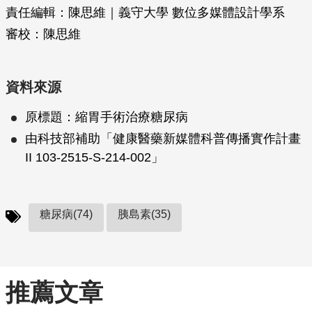
責任編輯：陳思維｜義守大學 數位多媒體設計學系
審校：陳思維
資料來源
原標題：縮胃手術治療糖尿病
由科技部補助「健康醫藥新媒體科普傳播實作計畫
II 103-2515-S-214-002」
糖尿病(74)
胰島素(35)
推薦文章