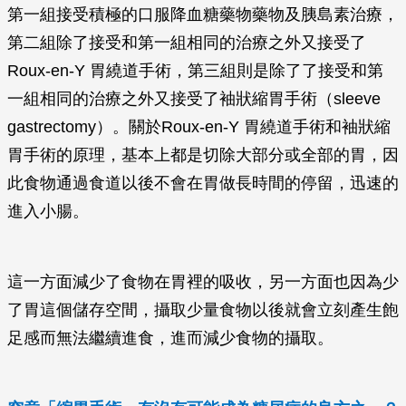
第一組接受積極的口服降血糖藥物藥物及胰島素治療，
第二組除了接受和第一組相同的治療之外又接受了
Roux-en-Y 胃繞道手術，第三組則是除了了接受和第
一組相同的治療之外又接受了袖狀縮胃手術（sleeve
gastrectomy）。關於Roux-en-Y 胃繞道手術和袖狀縮
胃手術的原理，基本上都是切除大部分或全部的胃，因
此食物通過食道以後不會在胃做長時間的停留，迅速的
進入小腸。
這一方面減少了食物在胃裡的吸收，另一方面也因為少
了胃這個儲存空間，攝取少量食物以後就會立刻產生飽
足感而無法繼續進食，進而減少食物的攝取。