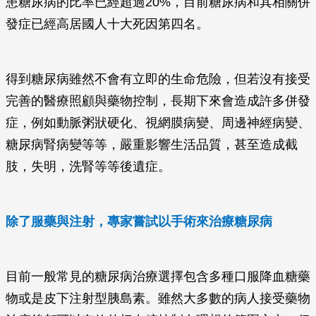
患糖尿病的比率已經超過20%，目前糖尿病和其相關併
發症已經高居國人十大死因第四名。
得到糖尿病雖然不會有立即的生命危險，但若沒有接受
完善的醫療照顧與藥物控制，長期下來會造成許多併發
症，例如動脈粥狀硬化、視網膜病變、周邊神經病變、
糖尿病腎病變等等，嚴重影響生活品質，甚至造成截
肢，失明，洗腎等等後遺症。
除了服藥與注射，專家嘗試以手術來治療糖尿病
目前一般常見的糖尿病治療選擇包含多種口服降血糖藥
物或是皮下注射型胰島素。雖然大多數的病人接受藥物