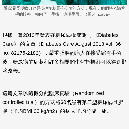
醫療界長期致力於尋找控制糖尿病病情的方法，現在，他們將充滿希
望的眼神，轉向了「手術」這項手段。（圖／Pixabay）
根據一篇2013年發表在糖尿病權威期刊 《Diabetes
Care》 的文章（Diabetes Care August 2013 vol. 36
no. 82175-2182），嚴重肥胖的病人在接受縮胃手術
後，糖尿病的症狀和許多相關的生化指標都可以得到顯
著改善。
這篇文章以隨機分配臨床實驗（Randomized
controlled trial）的方式將60名患有第二型糖尿病且肥
胖（平均BMI 36 kg/m2）的病人平均分成三組。