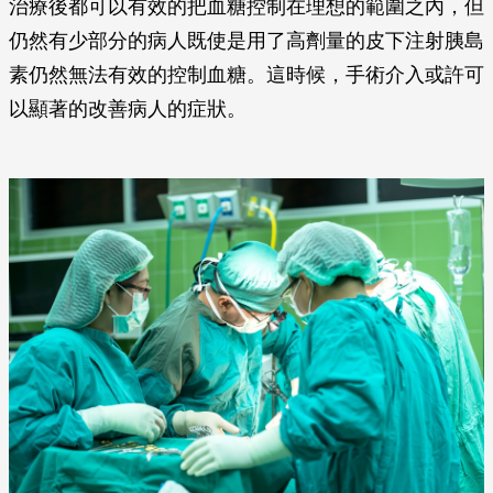
治療後都可以有效的把血糖控制在理想的範圍之內，但
仍然有少部分的病人既使是用了高劑量的皮下注射胰島
素仍然無法有效的控制血糖。這時候，手術介入或許可
以顯著的改善病人的症狀。