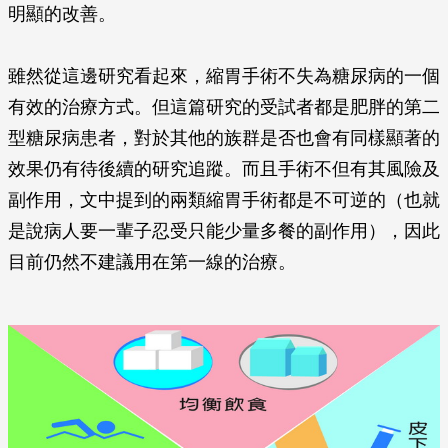
明顯的改善。
雖然從這邊研究看起來，縮胃手術不失為糖尿病的一個
有效的治療方式。但這篇研究的受試者都是肥胖的第二
型糖尿病患者，對於其他的族群是否也會有同樣顯著的
效果仍有待後續的研究追蹤。而且手術不但有其風險及
副作用，文中提到的兩類縮胃手術都是不可逆的（也就
是說病人要一輩子忍受只能少量多餐的副作用），因此
目前仍然不建議用在第一線的治療。