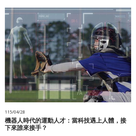
115/04/28
機器人時代的運動人才：當科技遇上人體，接
下來誰來接手？