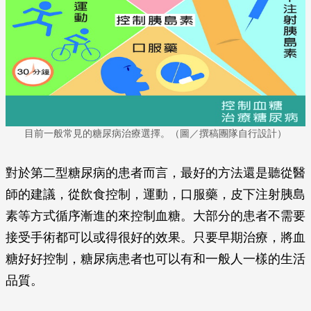
目前一般常見的糖尿病治療選擇。（圖／撰稿團隊自行設計）
對於第二型糖尿病的患者而言，最好的方法還是聽從醫
師的建議，從飲食控制，運動，口服藥，皮下注射胰島
素等方式循序漸進的來控制血糖。大部分的患者不需要
接受手術都可以或得很好的效果。只要早期治療，將血
糖好好控制，糖尿病患者也可以有和一般人一樣的生活
品質。