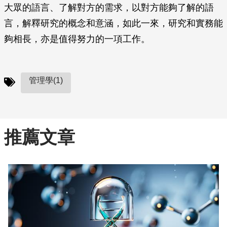
大眾的語言、了解對方的需求，以對方能夠了解的語
言，解釋研究的概念和意涵，如此一來，研究和實務能
夠相長，亦是值得努力的一項工作。
管理學(1)
推薦文章