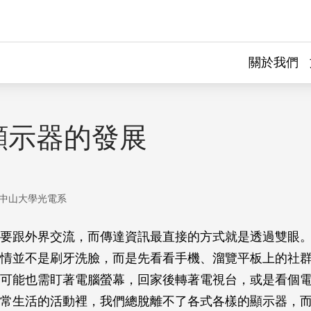
關於我們
顯示器的發展
中山大學光電系
要跟外界交流，而傳達資訊最直接的方式就是透過雙眼
情並不是刷牙洗臉，而是先看看手機、溜覽平板上的社
可能也需盯著電腦螢幕，回家後轉著電視台，或是看個
常生活的活動裡，我們總脫離不了各式各樣的顯示器，