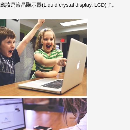
液晶顯示器(Liquid crystal display, LCD)了。