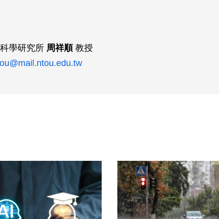
電科學研究所
周祥順
教授
ou@mail.ntou.edu.tw