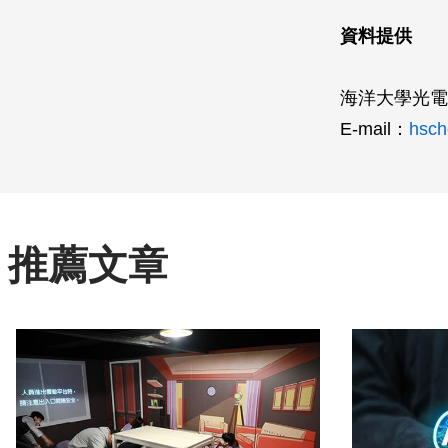
資料提供
海洋大學光
E-mail：
hsch
推薦文章