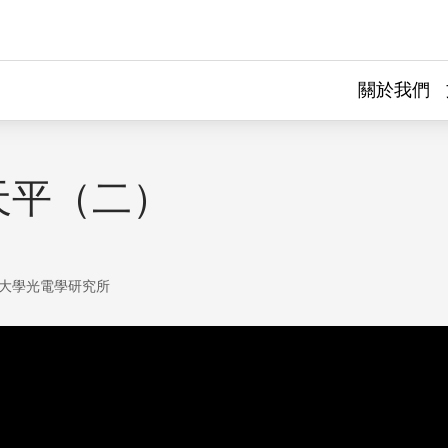
關於我們
天平（二）
大學光電學研究所