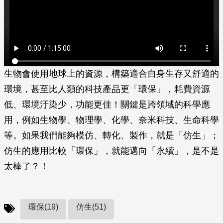
生物會使用地球上的資源，構築適合自身生存又舒適的
環境，甚至比人類的科技產品更「環保」，耗費資源
低、環境汙染少，功能更佳！關鍵是跨領域的科學應
用，例如生物學、物理學、化學、奈米科技、生命科學
等。如果我們能夠模仿、轉化、製作，就是「仿生」；
仿生的應用比較「環保」，就能邁向「永續」，是不是
太棒了？！
環保(19)
仿生(51)