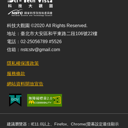
科技大觀園 ©2020 All Rights Reserved.
地址：臺北市大安區和平東路二段106號22樓
電話：02-25056789 #5526
信箱：nstcstv@gmail.com
隱私權保護政策
服務條款
網站資料開放宣告
建議瀏覽器：IE11.0以上、Firefox、Chrome(螢幕設定最佳顯示