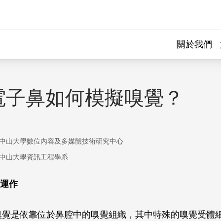
關於我們
電子鼻如何模擬嗅覺？
中山大學數位內容及多媒體技術研究中心
中山大學資訊工程學系
運作
嗅覺是依靠位於鼻腔中的嗅覺組織，其中特殊的嗅覺受體