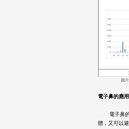
圖片
電子鼻的應用
電子鼻
體，又可以避