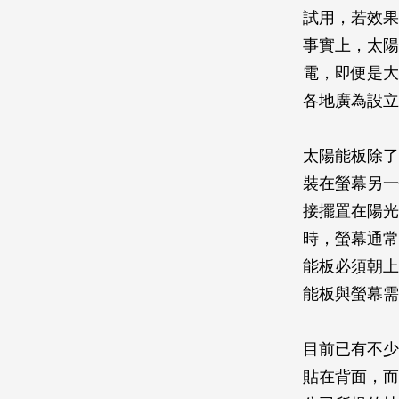
試用，若效果
事實上，太陽
電，即便是大
各地廣為設立
太陽能板除了
裝在螢幕另一
接擺置在陽光
時，螢幕通常
能板必須朝上
能板與螢幕需
目前已有不少
貼在背面，而