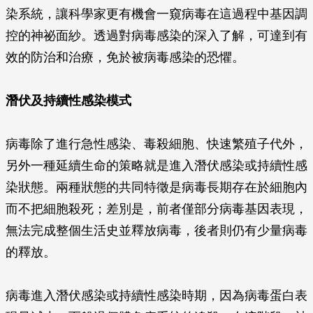
染系統，讓科學家更有機會一窺病毒在這過程中基因調
控的神祕面紗。透過對病毒感染的深入了解，可達到有
效的防治和治療，免於被病毒感染的恐懼。
潛伏及持續性感染模式
病毒除了進行急性感染、毒殺細胞、快速繁殖子代外，
另外一種延續生命的策略就是進入潛伏感染或持續性感
染狀態。兩種狀態的共同特徵是病毒長期存在於細胞內
而不把細胞殺死；差別是，前者僅部分病毒基因表現，
無法完成整個生活史並釋放病毒，後者則仍有少量病毒
的釋放。
病毒進入潛伏感染或持續性感染時期，因為病毒蛋白表