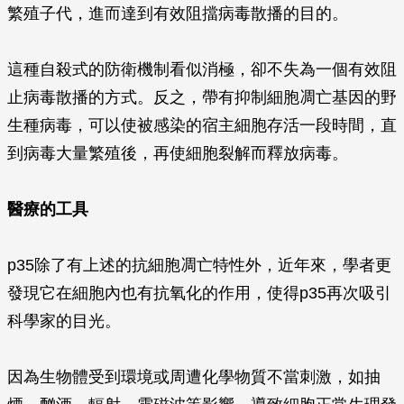
繁殖子代，進而達到有效阻擋病毒散播的目的。
這種自殺式的防衛機制看似消極，卻不失為一個有效阻
止病毒散播的方式。反之，帶有抑制細胞凋亡基因的野
生種病毒，可以使被感染的宿主細胞存活一段時間，直
到病毒大量繁殖後，再使細胞裂解而釋放病毒。
醫療的工具
p35除了有上述的抗細胞凋亡特性外，近年來，學者更
發現它在細胞內也有抗氧化的作用，使得p35再次吸引
科學家的目光。
因為生物體受到環境或周遭化學物質不當刺激，如抽