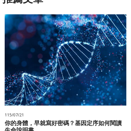
115/07/21
你的身體，早就寫好密碼？基因定序如何閱讀
生命說明書