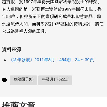
越貢獻，於1997年獲得美國國家科學院院士的殊榮。
令人遺憾的是，米勒博士驟然於1999年因病去世，得
年54歲，但她所留下的豐碩研究成果和智慧結晶，將
永遠流傳人間。而科學家對p35基因的持續探討，將使
它成為造福人類的工具。
資料來源
《科學發展》2011年8月，464期，34 ~ 39頁
危險因子(6)
科發月刊(5221)
推薦文章