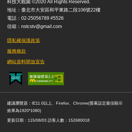
科技大觀園 ©2020 All Rights Reserved.
地址：臺北市大安區和平東路二段106號22樓
電話：02-25056789 #5526
信箱：nstcstv@gmail.com
隱私權保護政策
服務條款
網站資料開放宣告
建議瀏覽器：IE11.0以上、Firefox、Chrome(螢幕設定最佳顯示
效果為1920*1080)
更新日期：115/08/03 訪客人數：152680018