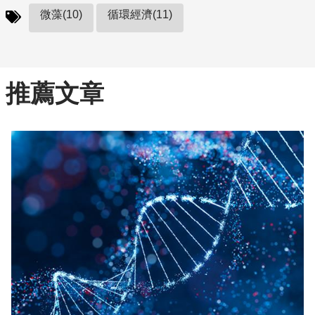
微藻(10)
循環經濟(11)
推薦文章