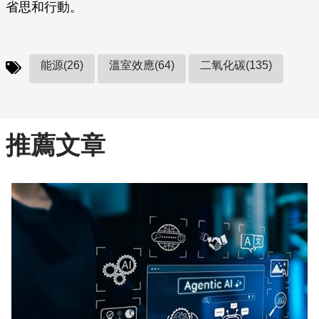
省思和行動。
能源(26)
溫室效應(64)
二氧化碳(135)
推薦文章