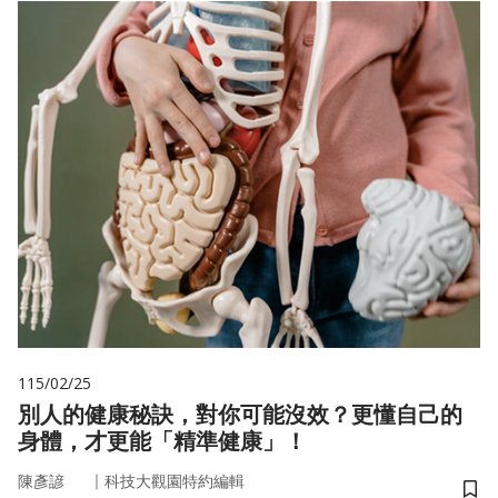
115/02/25
別人的健康秘訣，對你可能沒效？更懂自己的
身體，才更能「精準健康」！
｜
陳彥諺
科技大觀園特約編輯