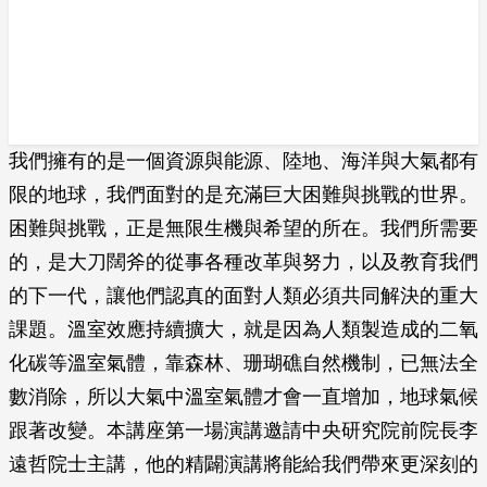
我們擁有的是一個資源與能源、陸地、海洋與大氣都有
限的地球，我們面對的是充滿巨大困難與挑戰的世界。
困難與挑戰，正是無限生機與希望的所在。我們所需要
的，是大刀闊斧的從事各種改革與努力，以及教育我們
的下一代，讓他們認真的面對人類必須共同解決的重大
課題。溫室效應持續擴大，就是因為人類製造成的二氧
化碳等溫室氣體，靠森林、珊瑚礁自然機制，已無法全
數消除，所以大氣中溫室氣體才會一直增加，地球氣候
跟著改變。本講座第一場演講邀請中央研究院前院長李
遠哲院士主講，他的精闢演講將能給我們帶來更深刻的