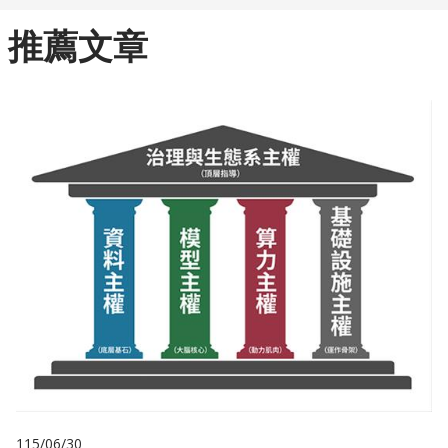
推薦文章
115/06/30