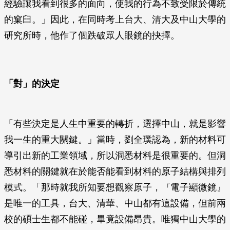
經驗讓我看到很多的面向，使我的行為不致受限於傳統
的窠臼。」因此，在同時考上台大、清大及中山大學的
研究所時，他作了個跌破眾人眼鏡的抉擇。
「對」的決定
「有些決定是人生中重要的轉折，選擇中山，就是影響
我一生的重大關鍵。」當時，劉全璞認為，新的材料可
導引出新的工業領域，所以洞悉材料是很重要的。但洞
悉材料的關鍵就在於能否能看到材料的原子結構與排列
模式。「那時就我所知要想觀察原子，『電子顯微鏡』
是唯一的工具，台大、清華、中山都有這設備，但前兩
校的碩士生都不能碰，畢竟設備昂貴。唯獨中山大學的