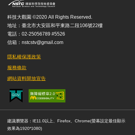
科技大觀園 ©2020 All Rights Reserved.
地址：臺北市大安區和平東路二段106號22樓
電話：02-25056789 #5526
信箱：nstcstv@gmail.com
隱私權保護政策
服務條款
網站資料開放宣告
建議瀏覽器：IE11.0以上、Firefox、Chrome(螢幕設定最佳顯示
效果為1920*1080)