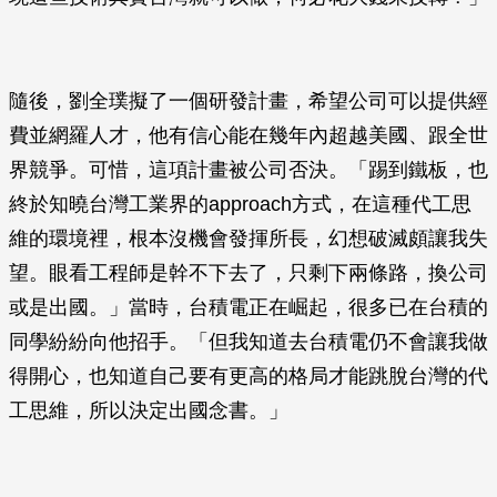
隨後，劉全璞擬了一個研發計畫，希望公司可以提供經
費並網羅人才，他有信心能在幾年內超越美國、跟全世
界競爭。可惜，這項計畫被公司否決。「踢到鐵板，也
終於知曉台灣工業界的approach方式，在這種代工思
維的環境裡，根本沒機會發揮所長，幻想破滅頗讓我失
望。眼看工程師是幹不下去了，只剩下兩條路，換公司
或是出國。」當時，台積電正在崛起，很多已在台積的
同學紛紛向他招手。「但我知道去台積電仍不會讓我做
得開心，也知道自己要有更高的格局才能跳脫台灣的代
工思維，所以決定出國念書。」