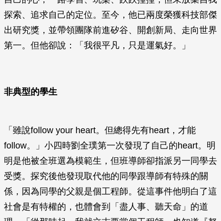
探索、追求自己的定位。至今，他已兩度榮獲科技部傑
出研究獎，並帶領團隊前進矽谷、開創新局、走向世界
第一。但他卻說：「我很平凡，只是運氣好。」
非典型的學生
「雖說follow your heart。但總得先有heart，才能
follow。」小四時劉全璞第一次發現了自己的heart。明
明是他被全班選為模範生，但班導師卻指派另一同學去
受獎。探究後他發現取代他的同學跟導師有特殊的關
係，因為同學的父親是個工程師。從這事件他明白了這
社會是有特權的，也體會到「盡人事、聽天命」的道