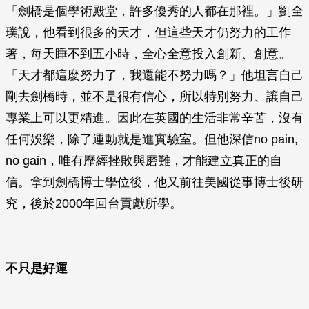
「劍橋是個學術殿堂，許多優秀的人都在那裡。」劉全
璞說，他看到很多的天才，但這些天才仍努力的工作
著，每天睡不到五小時，全心全意投入創新、創意。
「天才都這麼努力了，我還能不努力嗎？」他坦言自己
剛去劍橋時，並不是很有信心，所以特別努力、讓自己
專業上可以更精進。因此在英國的生活非常辛苦，沒有
任何娛樂，除了運動就是進實驗室。但他深信no pain,
no gain，唯有歷經挫敗與磨難，才能建立真正的自
信。拿到劍橋博士學位後，他又前往美國從事博士後研
究，後於2000年回台貢獻所學。
不只是好運