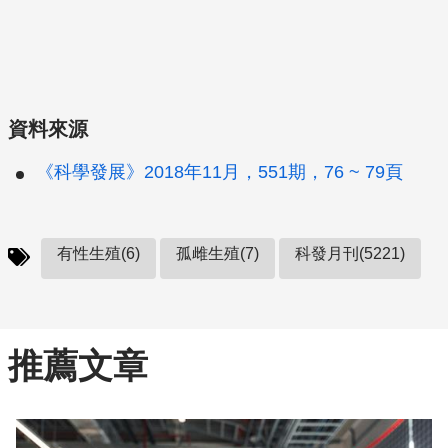
資料來源
《科學發展》2018年11月，551期，76 ~ 79頁
有性生殖(6)
孤雌生殖(7)
科發月刊(5221)
推薦文章