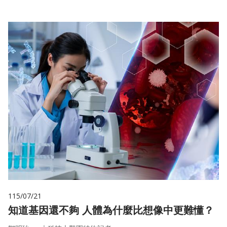
115/07/21
知道基因還不夠 人體為什麼比想像中更難懂？