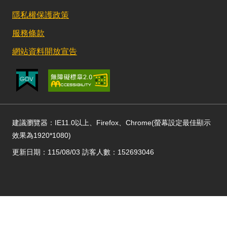
隱私權保護政策
服務條款
網站資料開放宣告
建議瀏覽器：IE11.0以上、Firefox、Chrome(螢幕設定最佳顯示
效果為1920*1080)
更新日期：115/08/03 訪客人數：152693046