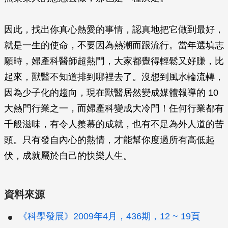
因此，找出你真心熱愛的事情，認真地把它做到最好，
就是一生的使命，不要因為熱潮而跟流行。當年選填志
願時，婦產科醫師超熱門，大家都覺得輕鬆又好賺，比
起來，獸醫不知道排到哪裡去了。沒想到風水輪流轉，
因為少子化的趨向，現在獸醫居然變成媒體報導的 10
大熱門行業之一，而婦產科變成大冷門！任何行業都有
千般滋味，有令人羨慕的成就，也有不足為外人道的苦
頭。只有發自內心的熱情，才能幫你度過所有高低起
伏，成就屬於自己的快樂人生。
資料來源
《科學發展》2009年4月，436期，12 ~ 19頁