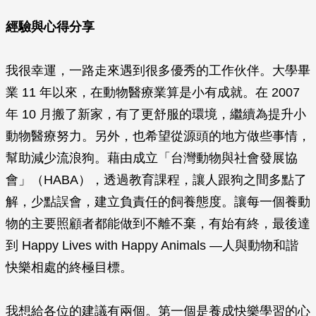
經驗與心得分享
我很幸運，一路走來遇到很多優秀的工作伙伴。大學畢
業 11 年以來，在動物醫療業算是小有成就。在 2007
年 10 月搬了新家，有了更舒服的環境，繼續為提升小
動物醫療努力。另外，也希望從源頭的地方做些事情，
幫助減少流浪狗。藉由成立「台灣動物與社會發展協
會」（HABA），透過教育課程，讓人跟狗之間多點了
解，少點誤會，建立負責任的飼養態度。讓每一個養動
物的主要照顧者都能做到不離不棄，有始有終，最後達
到 Happy Lives with Happy Animals —人與動物和諧
快樂相處的終極目標。
我想給各位的建議有兩個。第一個是養成快樂學習的心