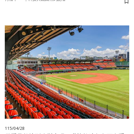
儲
115/04/28