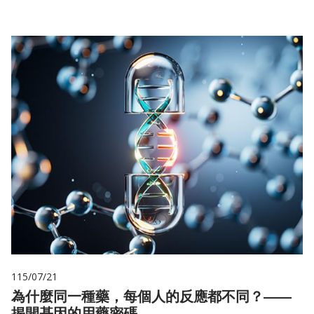
115/07/21
為什麼同一種藥，每個人的反應都不同？——
揭開基因的用藥密碼