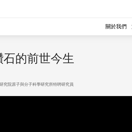
關於我們
鑽石的前世今生
研究院原子與分子科學研究所特聘研究員