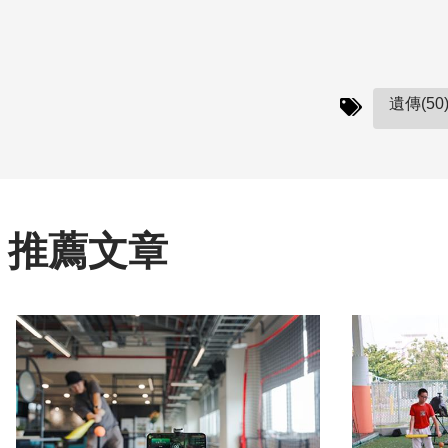
遺傳(50
推薦文章