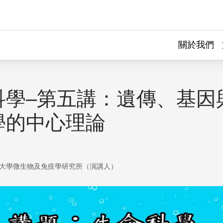
關於我們
科學–第五講：遺傳、基因
學的中心理論
大學微生物及免疫學研究所（演講人）