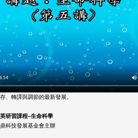
存、轉譯與調節的最新發展。
英研習課程–生命科學
鼎科技發展基金會主辦