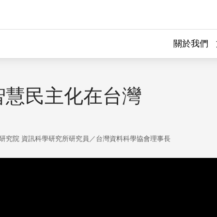
關於我們
智慧民主化在台灣
研究院 資訊科學研究所研究員／台灣資料科學協會理事長