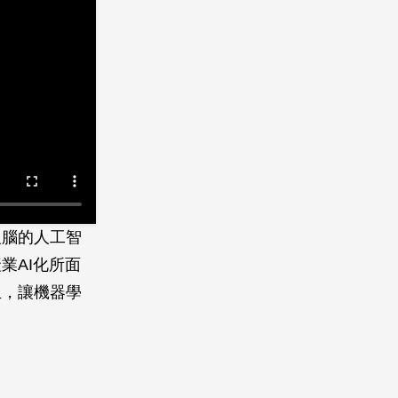
人腦的人工智
業AI化所面
生，讓機器學