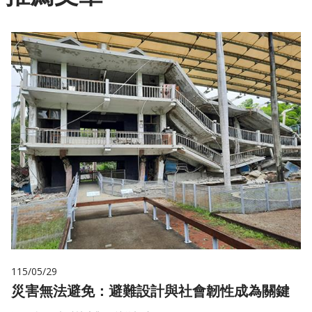
115/05/29
災害無法避免：避難設計與社會韌性成為關鍵