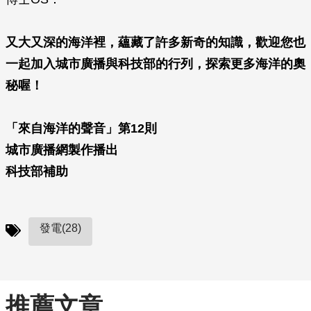
又大又深的海洋裡，蘊藏了許多新奇的知識，歡迎您也
一起加入城市廣播與科技部的行列，探索更多海洋的奧
秘喔！
「來自海洋的聲音」第12則
城市廣播網製作播出
科技部補助
發電(28)
推薦文章