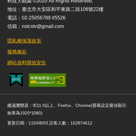
科技大觀園 ©2020 All Rights Reserved.
地址：臺北市大安區和平東路二段106號22樓
電話：02-25056789 #5526
信箱：nstcstv@gmail.com
隱私權保護政策
服務條款
網站資料開放宣告
建議瀏覽器：IE11.0以上、Firefox、Chrome(螢幕設定最佳顯示
效果為1920*1080)
更新日期：115/08/03 訪客人數：152874612