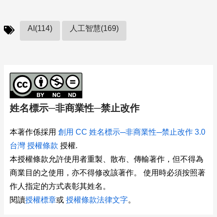
AI(114)
人工智慧(169)
姓名標示─非商業性─禁止改作
本著作係採用
創用 CC 姓名標示─非商業性─禁止改作 3.0
台灣 授權條款
授權.
本授權條款允許使用者重製、散布、傳輸著作，但不得為
商業目的之使用，亦不得修改該著作。 使用時必須按照著
作人指定的方式表彰其姓名。
閱讀
授權標章
或
授權條款法律文字
。