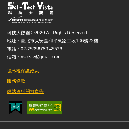
科技大觀園 ©2020 All Rights Reserved.
地址：臺北市大安區和平東路二段106號22樓
電話：02-25056789 #5526
信箱：nstcstv@gmail.com
隱私權保護政策
服務條款
網站資料開放宣告