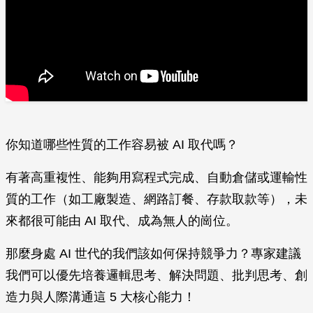
你知道哪些性質的工作容易被 AI 取代嗎？
有著高重複性、能夠用寫程式完成、自動倉儲或運輸性
質的工作（如工廠製造、網路訂餐、存款取款等），未
來都很可能由 AI 取代、成為無人的崗位。
那麼身處 AI 世代的我們該如何保持競爭力？專家建議
我們可以優先培養邏輯思考、解決問題、批判思考、創
造力與人際溝通這 5 大核心能力！