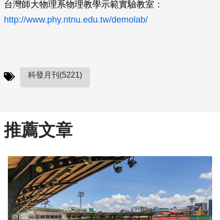
台灣師大物理系物理教學示範實驗教室：
http://www.phy.ntnu.edu.tw/demolab/
科發月刊(5221)
推薦文章