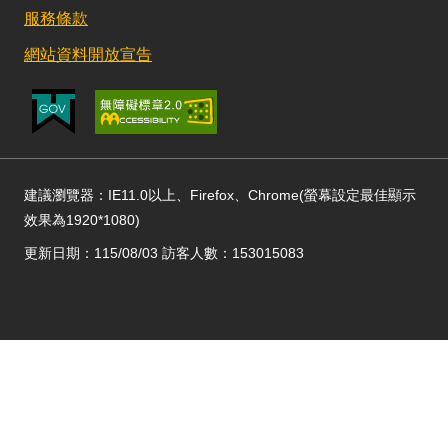
服務條款
網站資料開放宣告
建議瀏覽器：IE11.0以上、Firefox、Chrome(螢幕設定最佳顯示
效果為1920*1080)
更新日期：115/08/03 訪客人數：153015083