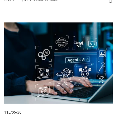
儲
115/06/30