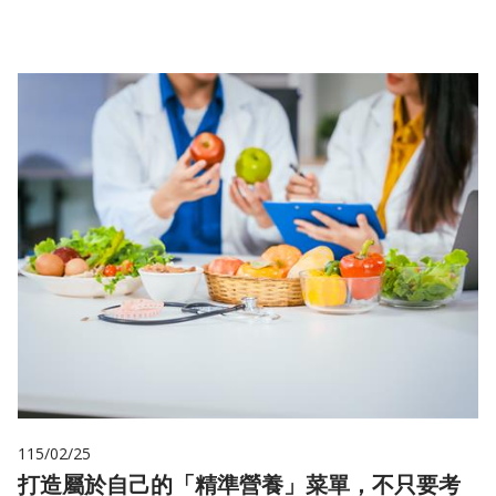
115/02/25
打造屬於自己的「精準營養」菜單，不只要考