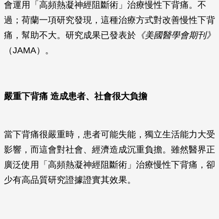
會運用「高頻熱凝神經阻斷術」治療慢性下背痛。不
過；荷蘭一項研究發現，這種治療方式對改善慢性下背
痛，幫助不大。研究成果已發表於
《美國醫學會期刊》
（JAMA）。
嚴重下背痛 造成患者、社會很大負擔
當下背痛很嚴重時，患者可能失能，獨立生活能力大受
影響，而這會對社會、經濟造成沉重負擔。雖然醫界正
廣泛使用「高頻熱凝神經阻斷術」治療慢性下背痛，卻
少有高品質研究證據證實其效果。