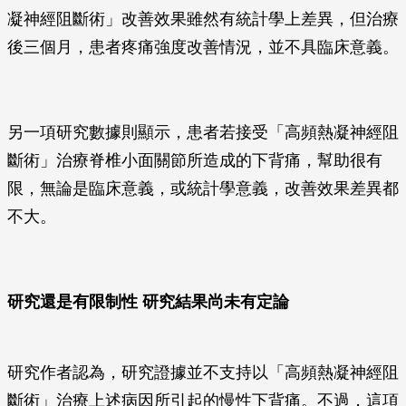
凝神經阻斷術」改善效果雖然有統計學上差異，但治療
後三個月，患者疼痛強度改善情況，並不具臨床意義。
另一項研究數據則顯示，患者若接受「高頻熱凝神經阻
斷術」治療脊椎小面關節所造成的下背痛，幫助很有
限，無論是臨床意義，或統計學意義，改善效果差異都
不大。
研究還是有限制性 研究結果尚未有定論
研究作者認為，研究證據並不支持以「高頻熱凝神經阻
斷術」治療上述病因所引起的慢性下背痛。不過，這項