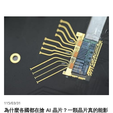
115/03/31
為什麼各國都在搶 AI 晶片？一顆晶片真的能影