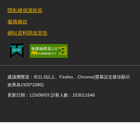
隱私權保護政策
服務條款
網站資料開放宣告
建議瀏覽器：IE11.0以上、Firefox、Chrome(螢幕設定最佳顯示
效果為1920*1080)
更新日期：115/08/03 訪客人數：153011646