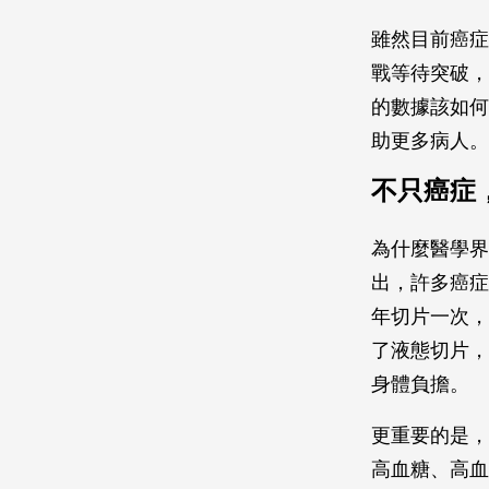
雖然目前癌症
戰等待突破，
的數據該如何
助更多病人。
不只癌症
為什麼醫學界
出，許多癌症
年切片一次，
了液態切片，
身體負擔。
更重要的是，
高血糖、高血