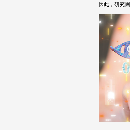
因此，研究團