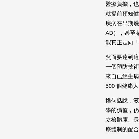
醫療負擔，也
就提前預知健
疾病在早期幾乎
AD），甚至
能真正走向「
然而要達到這
一個預防技術
來自已經生病
500 個健康
換句話說，液
學的價值，仍
立檢體庫、長
療體制的配合