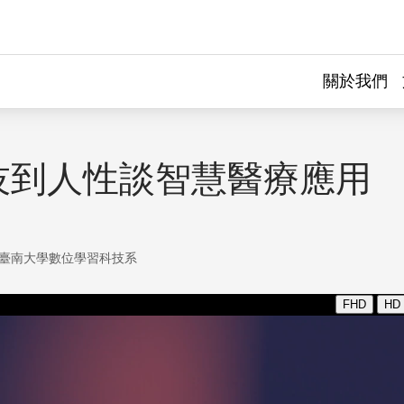
關於我們
技到人性談智慧醫療應用
臺南大學數位學習科技系