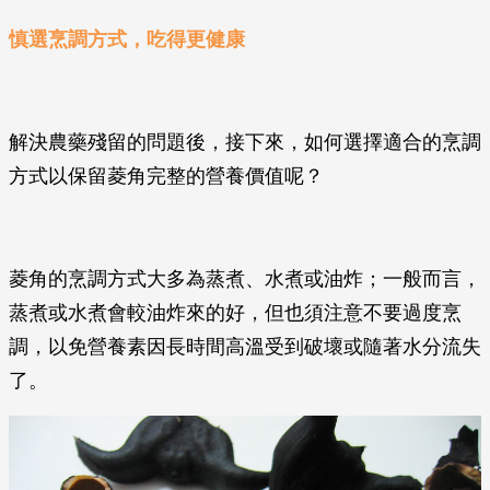
慎選烹調方式，吃得更健康
解決農藥殘留的問題後，接下來，如何選擇適合的烹調
方式以保留菱角完整的營養價值呢？
菱角的烹調方式大多為蒸煮、水煮或油炸；一般而言，
蒸煮或水煮會較油炸來的好，但也須注意不要過度烹
調，以免營養素因長時間高溫受到破壞或隨著水分流失
了。