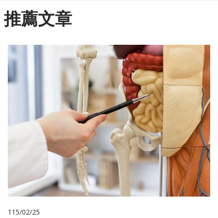
推薦文章
115/02/25