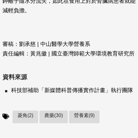
鉀離子隨水分流失，如此在食用上對於腎臟病患者就能
減輕負擔。
審稿：劉承慈 | 中山醫學大學營養系
責任編輯：黃兆徽 | 國立臺灣師範大學環境教育研究所
資料來源
科技部補助「新媒體科普傳播實作計畫」執行團隊
菱角(2)
農藥(30)
營養素(9)