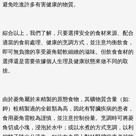
避免吃進許多有害健康的物質。
綜合以上，我們了解，只要選擇安全的食材來源、配合
適當的食前處理、健康的烹調方式，並注意均衡飲食，
即可無負擔的享受菱角鬆軟細緻的滋味。但飲食食材的
選擇還是需要依據個人生理及健康狀態來做不同的取
捨。
由於菱角屬於未精製的原態食物，其礦物質含量（如:
鉀）較精製過的全穀類為高，因此有腎臟疾病的患者，
食用菱角需較為謹慎，並注意控制份量。烹調時可將菱
角切成小塊，浸泡於水中；或以水煮的方式烹調，以利