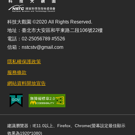
科技大觀園 ©2020 All Rights Reserved.
地址：臺北市大安區和平東路二段106號22樓
電話：02-25056789 #5526
信箱：nstcstv@gmail.com
隱私權保護政策
服務條款
網站資料開放宣告
建議瀏覽器：IE11.0以上、Firefox、Chrome(螢幕設定最佳顯示
效果為1920*1080)