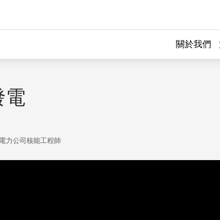
關於我們
發電
電力公司核能工程師