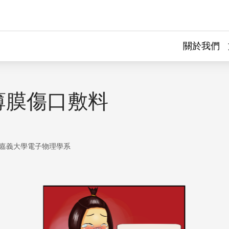
關於我們
薄膜傷口敷料
嘉義大學電子物理學系