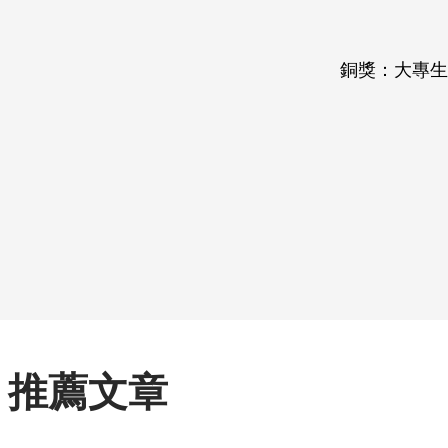
銅獎：大專生
推薦文章