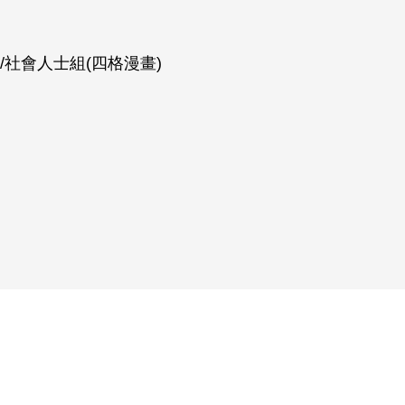
/社會人士組(四格漫畫)