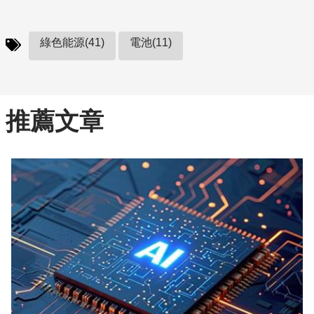
綠色能源(41)
電池(11)
推薦文章