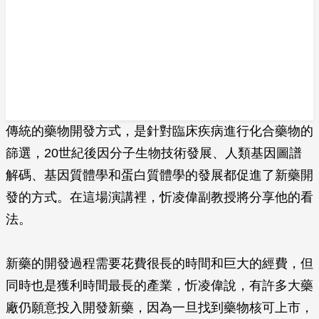
傳統的藥物開發方式，是針對臨床疾病進行化合藥物的
篩選，20世紀後因分子生物技術發展、人類基因圖譜
解碼、基因質體學和蛋白質體學的發展都促進了新藥開
發的方式。在這場演講裡，忻凌偉副教授將分享他的看
法。
新藥的開發過程需要花費很長的時間和巨大的經費，但
同時也是獲利時間最長的產業，忻凌偉說，有許多大藥
廠仍願意投入開發新藥，因為一旦找到藥物核可上市，