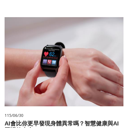
115/06/30
AI會比你更早發現身體異常嗎？智慧健康與AI