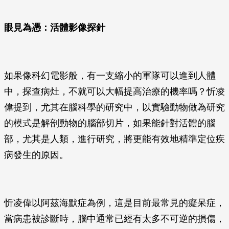
眼見為憑
：
活體影像探針
如果像科幻電影般，有一支縮小的軍隊可以進到人體
中，探查病灶，不就可以大幅提高治療的機率嗎？忻凌
偉提到，尤其在腦科學的研究中，以實驗動物做為研究
的模式是解剖動物的腦部切片，如果能針對活體的腦
部，尤其是人類，進行研究，將更能有效地精準定位疾
病發生的原因。
忻凌偉以阿茲海默症為例，這是目前最常見的癡呆症，
當病患被診斷時，腦中通常已經有太多不可逆的損傷，