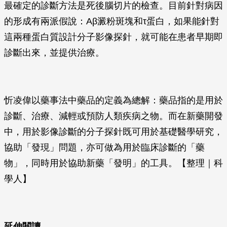
最確定的診斷方法是死後腦切片的檢查。目前針對病因
的形成有兩派假說：Aβ澱粉斑塊和τ蛋白，如果能針對
這兩種蛋白質設計分子影像探針，就可能在患者早期即
診斷出來，並提供治療。
忻凌偉以藥事法中藥品的定義為總解：藥品指的是用於
診斷、治療、減輕或預防人類疾病之物。而在新藥開發
中，用於影像診斷的分子探針既可用於基礎醫學研究，
協助「發現」問題，亦可做為用於臨床診斷的「藥
物」，同時用於協助新藥「發明」的工具。【整理｜科
學人】
延伸閱讀