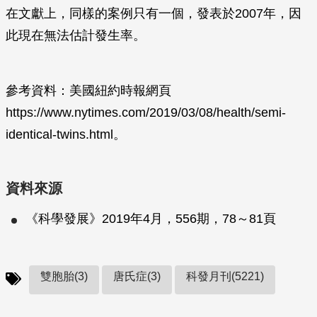
在文獻上，同樣的案例只有一個，發表於2007年，因
此現在無法估計發生率。
參考資料：美國紐約時報網頁
https://www.nytimes.com/2019/03/08/health/semi-
identical-twins.html。
資料來源
《科學發展》2019年4月，556期，78～81頁
雙胞胎(3)
唐氏症(3)
科發月刊(5221)