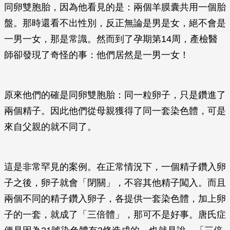
同卵雙胞胎，因為他看見的是：兩個羊膜囊共用一個胎
盤。那時還看不出性別，反正無論是男是女，絕不會是
一男一女，那是常識。然而到了孕期第14周，產檢醫
師卻發現了奇怪的事：他們居然是一男一女！
原來他們的確是同卵雙胞胎：同一粒卵子，只是鑽進了
兩個精子。因此他們從母親獲得了同一套染色體，可是
來自父親的就不同了。
這是非常罕見的案例。在正常情況下，一個精子鑽入卵
子之後，卵子就會「閉關」，不容其他精子闖入。而且
兩個不同的精子鑽入卵子，各提供一套染色體，加上卵
子的一套，就成了「三倍體」，那可不是好事。唐氏症