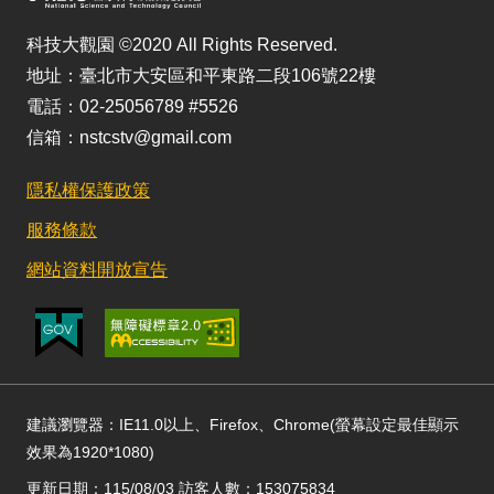
科技大觀園 ©2020 All Rights Reserved.
地址：臺北市大安區和平東路二段106號22樓
電話：02-25056789 #5526
信箱：nstcstv@gmail.com
隱私權保護政策
服務條款
網站資料開放宣告
建議瀏覽器：IE11.0以上、Firefox、Chrome(螢幕設定最佳顯示
效果為1920*1080)
更新日期：115/08/03 訪客人數：153075834