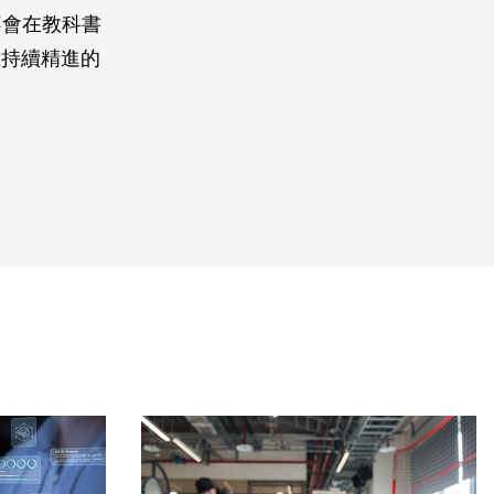
不會在教科書
並持續精進的