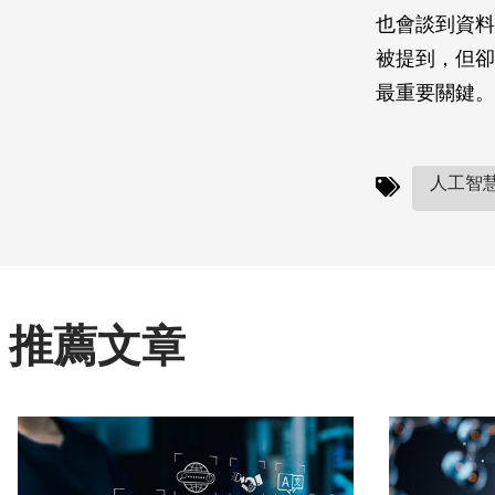
也會談到資料
被提到，但卻
最重要關鍵。
人工智慧(
推薦文章