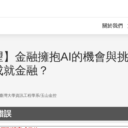
關於我們
】金融擁抱AI的機會與挑
成就金融？
臺灣大學資訊工程學系/玉山金控