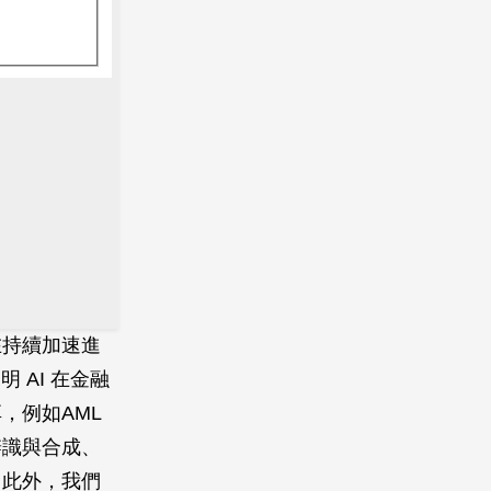
在持續加速進
 AI 在金融
，例如AML
辨識與合成、
。此外，我們