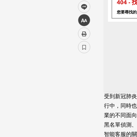
line
中
受到新冠肺炎
行中，同時也
業的不同面向
黑名單偵測、
智能客服的關