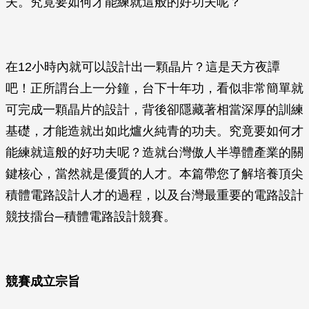
夫。究竟要如何才能練就這般的好功夫呢？
在12小時內就可以設計出一顆晶片？這是天方夜譚
吧！正所謂台上一分鐘，台下十年功，看似非常簡單就
可完成一顆晶片的設計，背後卻隱藏著相當深厚的訓練
基礎，才能造就出如此爐火純青的功夫。究竟要如何才
能練就這般的好功夫呢？造就台灣傲人半導體產業的關
鍵核心，當然就是優質的人才。本篇帶您了解培養頂尖
積體電路設計人才的過程，以及台灣最重要的電路設計
競技擂台─積體電路設計競賽。
競賽成立宗旨