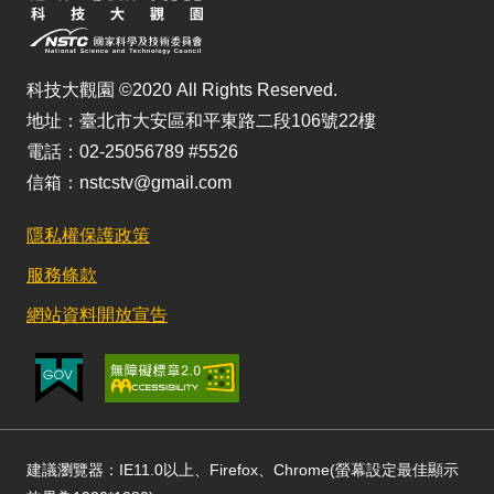
科技大觀園 ©2020 All Rights Reserved.
地址：臺北市大安區和平東路二段106號22樓
電話：02-25056789 #5526
信箱：nstcstv@gmail.com
隱私權保護政策
服務條款
網站資料開放宣告
建議瀏覽器：IE11.0以上、Firefox、Chrome(螢幕設定最佳顯示