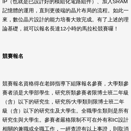
IP（也就是已設計好的模組化電路組件）、加入SRAM
記憶體的運用，直到更後端的晶片布局的流程。如此一
來，數位晶片設計的能力培養大致完成。有了上述的理
論基礎，就可以報名長達12小時的馬拉松競賽囉！
競賽報名
競賽報名資格得在老師指導下組隊報名參賽，大學類參
賽者須是大學部學生，研究所類參賽者限博士班二年級
（含）以下的研究生，研究所∕大學類則限博士班二年
級（含）以下的研究生及大學生。全職學生類則是所有
研究生與大學生。參賽者嚴格限制不可在外有和IC設計
相關的兼職或全職工作，一經查證有以上事證，則取消