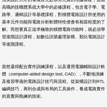
高職的技職體系或大學中的必修課程，包含電子學、電
路學、邏輯設計等基礎課程，對積體電路設計所使用的
基本元件功能與電路分析軟體特性便會有相當程度的了
解。而想要真正追求極致的積體電路功能時，就必須學
習進階設計課程，如數位訊號處理架構、類比電路設計
等進階課程。
當然還得配合實作訓練課程，以及運用電腦輔助設計軟
體（computer-aided design tool, CAD），不斷地演練
及複習學過的電路設計技巧與流程。從架構設計到RTL
編碼技巧，再到合成與布局的工具操作，養成電路實作
的直覺與熟練的技術。