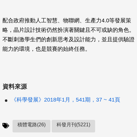
配合政府推動人工智慧、物聯網、生產力4.0等發展策
略，晶片設計技術仍然扮演著關鍵且不可或缺的角色。
不斷刺激學生們的創新思考及設計能力，並且提供驗證
能力的環境，也是競賽的始終任務。
資料來源
《科學發展》2018年1月，541期，37 ~ 41頁
積體電路(26)
科發月刊(5221)