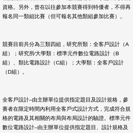
資格。另外，曾在以往參加本競賽得到特優者，不得再
報名同一類組比賽（但可報名其他類組參加比賽）。
競賽目前共分為三類四組，研究所類：全客戶設計（A
組）；研究所∕大學類：標準元件數位電路設計（B
組）、類比電路設計（C組）；大學類：全客戶設計
（D組）。
全客戶設計–由主辦單位提供指定題目及設計規格，參
賽者在限定時間內利用全客戶式設計方式，完成符合規
格的電路及其相關的布局與布局設計的驗證。標準元件
數位電路設計–由主辦單位提供指定題目、設計規格及