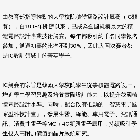
由教育部指導推動的大學校院積體電路設計競賽（IC競
賽），自1998年開辦以來，已成為全國規模最大的積
體電路設計專業技術競賽。每年都吸引約千名同學報名
參加，通過初賽的比率不到30％，因此入圍決賽者都
是IC設計領域中的菁英學子。
IC競賽的宗旨是鼓勵大學校院學生從事積體電路設計，
增進學生學習興趣及培養實際設計能力，以提升我國積
體電路設計水準。同時，配合政府推動的「智慧電子國
家型科技計畫」，發展生醫、綠能、車用電子、資訊通
訊、消費性電子等MG＋4C新興電子應用，持續吸引學
生投入高附加價值的晶片系統研究。