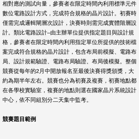
相對應的測試向量，參賽者在限定時間內利用標準元件
數位電路設計方式，完成符合規格的晶片設計。初賽時
僅需完成邏輯閘層次設計，決賽時則需完成實體階層設
計。類比電路設計–由主辦單位提供指定題目與設計規
格，參賽者在限定時間內利用指定單位所提供的技術檔
案完成符合規格的晶片設計，包含布局前模擬、電路布
局、設計規範驗證、電路布局驗證、布局後模擬。整個
競賽從每年的2月中開放報名至最後決賽得獎頒獎，大
約為期半年左右。競賽也分為初賽及複賽，初賽地點都
在各學校實驗室，複賽的地點則選在國家晶片系統設計
中心，依不同組別分二天集中監考。
競賽題目範例